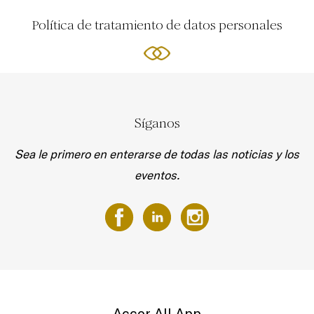
Política de tratamiento de datos personales
Síganos
Sea le primero en enterarse de todas las noticias y los
eventos.
Accor All App