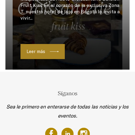
Fruit Kiss En el corazón de la exclusiva Zona
T, nuestro hotel de lujo en Bogotá lo invita a
vivir...
Leer más
Síganos
Sea le primero en enterarse de todas las noticias y los
eventos.