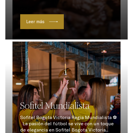
Leer más
Sofitel Mundialista
Sofitel Bogota Victoria Regia Mundialista ⚽
La pasión del fútbol se vive con un toque
de elegancia en Sofitel Bogota Victoria...