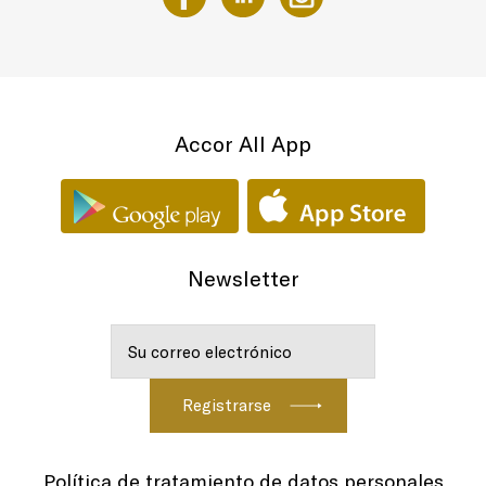
Accor All App
Newsletter
Política de tratamiento de datos personales