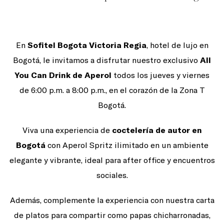
En
Sofitel Bogota Victoria Regia
, hotel de lujo en
Bogotá, le invitamos a disfrutar nuestro exclusivo
All
You Can Drink de Aperol
todos los jueves y viernes
de 6:00 p.m. a 8:00 p.m., en el corazón de la Zona T
Bogotá.
Viva una experiencia de
coctelería de autor en
Bogotá
con Aperol Spritz ilimitado en un ambiente
elegante y vibrante, ideal para after office y encuentros
sociales.
Además, complemente la experiencia con nuestra carta
de platos para compartir como papas chicharronadas,